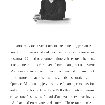
Amoureux de la vie et de cuisine italienne, je réalise
aujourd’hui un rêve d’enfance : vous recevoir dans mon
restaurant! Grand passionné, j’aime voir les gens heureux
et le bonheur qu’ils éprouvent à bien manger et bien vivre.
Au cours de ma carrière, j’ai eu la chance de travailler et
d’apprendre auprès des plus grands restaurateurs à
Québec. Maintenant, je vous invite à partager ma passion
autour d’une bonne table.Le « Bello Ristorante » n’aurait
pu se concrétiser sans l’appui d’une équipe extraordinaire.
À chacun d’entre vous je dis merci! Un restaurant n’est