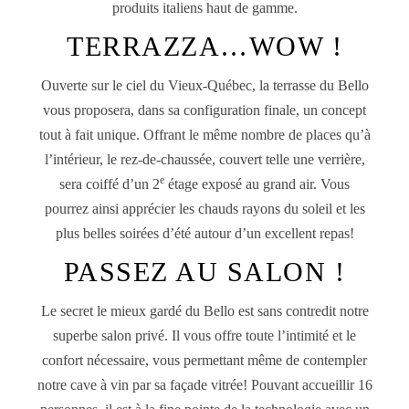
produits italiens haut de gamme.
TERRAZZA…WOW !
Ouverte sur le ciel du Vieux-Québec, la terrasse du Bello
vous proposera, dans sa configuration finale, un concept
tout à fait unique. Offrant le même nombre de places qu’à
l’intérieur, le rez-de-chaussée, couvert telle une verrière,
e
sera coiffé d’un 2
étage exposé au grand air. Vous
pourrez ainsi apprécier les chauds rayons du soleil et les
plus belles soirées d’été autour d’un excellent repas!
PASSEZ AU SALON !
Le secret le mieux gardé du Bello est sans contredit notre
superbe salon privé. Il vous offre toute l’intimité et le
confort nécessaire, vous permettant même de contempler
notre cave à vin par sa façade vitrée! Pouvant accueillir 16