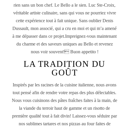
rien sans un bon chef. Le Bello a le sien. Luc Ste-Croix,
véritable artiste culinaire, sans qui vous ne pourriez vivre
cette expérience tout à fait unique. Sans oublier Denis
Dussault, mon associé, qui a cru en moi et qui m’a amené
à me dépasser dans ce projet.Impreignez-vous maintenant
du charme et des saveurs uniques au Bello et revenez
nous voir souvent! Buon appetito !
LA TRADITION DU
GOÛT
Inspirés par les racines de la cuisine italienne, nous avons
tout pensé afin de rendre votre repas des plus délectables.
Nous vous cuisinons des pâtes fraîches faites à la main, de
la viande du terroir haut de gamme et un risotto de
première qualité tout à fait divin! Laissez-vous séduire par
nos sublimes tartares et nos pizzas au four faites de