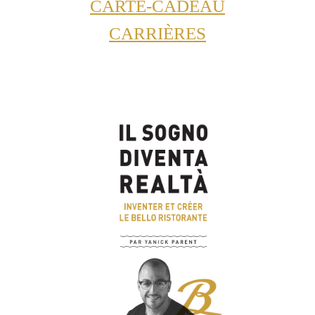
CARTE-CADEAU
CARRIÈRES