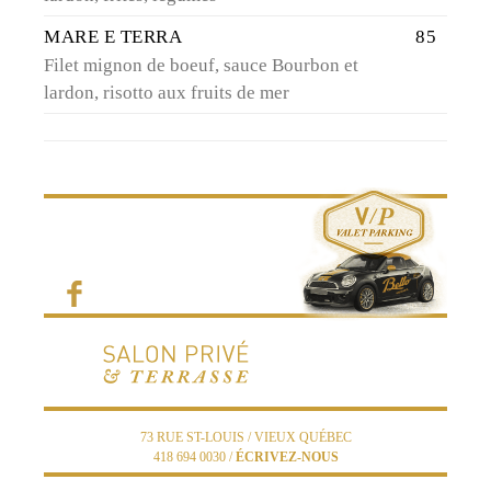
MARE E TERRA
85
Filet mignon de boeuf, sauce Bourbon et
lardon, risotto aux fruits de mer
73 RUE ST-LOUIS / VIEUX QUÉBEC
418 694 0030 /
ÉCRIVEZ-NOUS