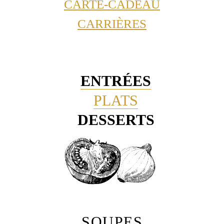
CARTE-CADEAU
CARRIÈRES
ENTRÉES
PLATS
DESSERTS
SOUPES